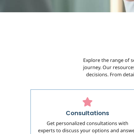
Explore the range of s
journey. Our resources
decisions. From detai
Consultations
Get personalized consultations with
experts to discuss your options and answ