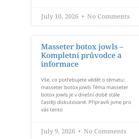
July 10, 2026
No Comments
Masseter botox jowls –
Kompletní průvodce a
informace
Vše, co potřebujete vědět o tématu:
masseter botox jowls Téma masseter
botox jowls je v dnešní době stále
častěji diskutované. Připravili jsme pro
vás tento
July 9, 2026
No Comments