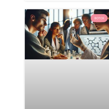
BOTOX