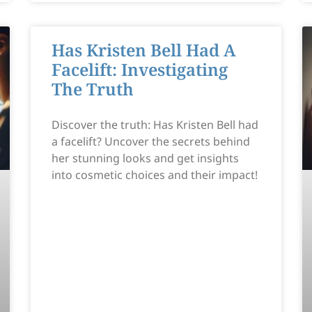
Has Kristen Bell Had A
Facelift: Investigating
The Truth
Discover the truth: Has Kristen Bell had
a facelift? Uncover the secrets behind
her stunning looks and get insights
into cosmetic choices and their impact!