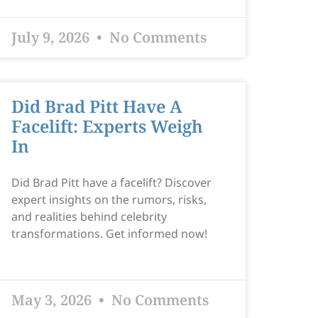
July 9, 2026
No Comments
Did Brad Pitt Have A
Facelift: Experts Weigh
In
Did Brad Pitt have a facelift? Discover
expert insights on the rumors, risks,
and realities behind celebrity
transformations. Get informed now!
May 3, 2026
No Comments