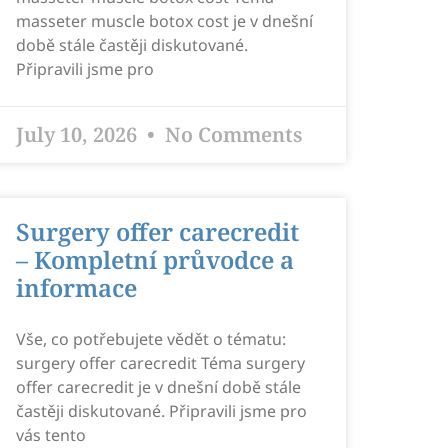
masseter muscle botox cost je v dnešní
době stále častěji diskutované.
Připravili jsme pro
July 10, 2026
No Comments
Surgery offer carecredit
– Kompletní průvodce a
informace
Vše, co potřebujete vědět o tématu:
surgery offer carecredit Téma surgery
offer carecredit je v dnešní době stále
častěji diskutované. Připravili jsme pro
vás tento