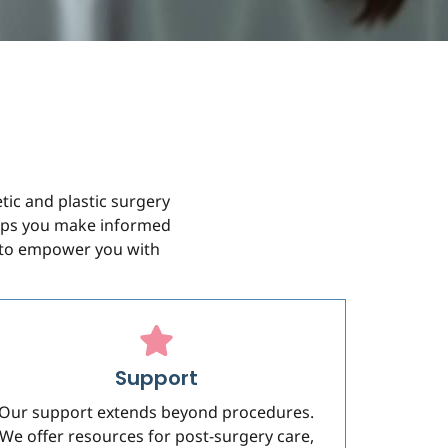
tic and plastic surgery
helps you make informed
ve to empower you with
Support
Our support extends beyond procedures.
We offer resources for post-surgery care,