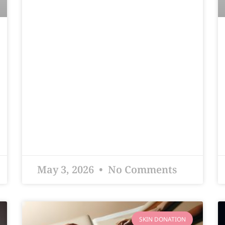
May 3, 2026
No Comments
SKIN DONATION