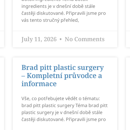
ingredients je v dnešní době stále
častěji diskutované. Připravili jsme pro
vás tento stručný přehled,
July 11, 2026
No Comments
Brad pitt plastic surgery
– Kompletní průvodce a
informace
Vše, co potřebujete vědět o tématu:
brad pitt plastic surgery Téma brad pitt
plastic surgery je v dnešní době stále
častěji diskutované. Připravili jsme pro