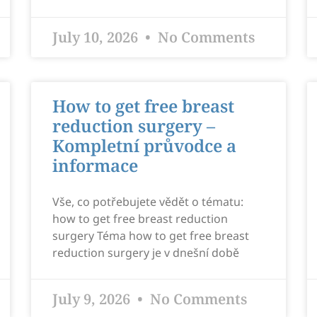
July 10, 2026
No Comments
How to get free breast
reduction surgery –
Kompletní průvodce a
informace
Vše, co potřebujete vědět o tématu:
how to get free breast reduction
surgery Téma how to get free breast
reduction surgery je v dnešní době
July 9, 2026
No Comments