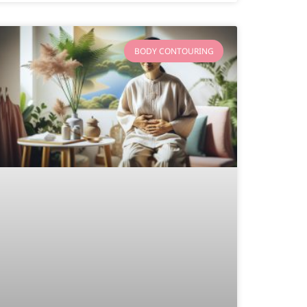
BODY CONTOURING